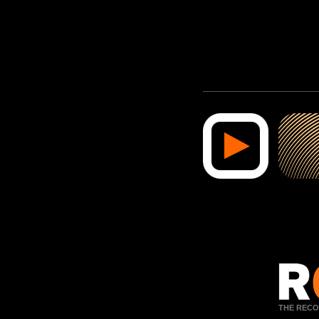
THE RECO