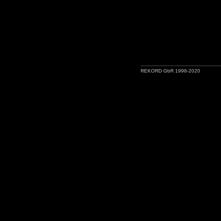
REKORD GbR 1998-2020