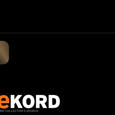
RD COLLECTOR'S SOURCE